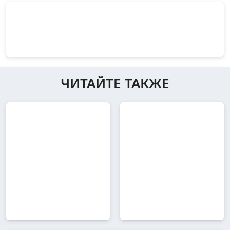
ЧИТАЙТЕ ТАКЖЕ