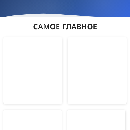
САМОЕ ГЛАВНОЕ